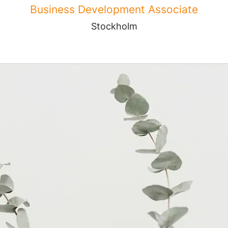
Business Development Associate
Stockholm