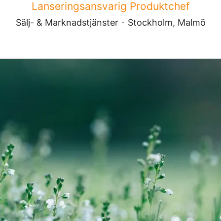
Lanseringsansvarig Produktchef
Sälj- & Marknadstjänster
·
Stockholm, Malmö