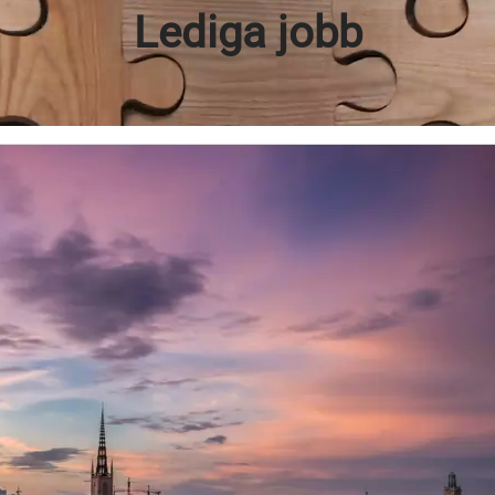
Lediga jobb